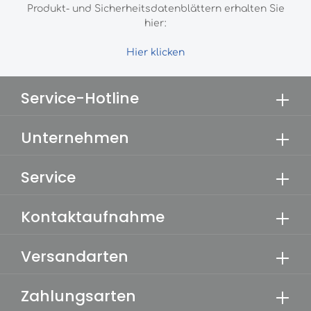
Produkt- und Sicherheitsdatenblättern erhalten Sie
hier:
Hier klicken
Service-Hotline
Unternehmen
Service
Kontaktaufnahme
Versandarten
Zahlungsarten