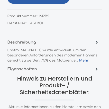
Produktnummer:
1612B2
Hersteller:
CASTROL
Beschreibung
Castrol MAGNATEC wurde entwickelt, um den
besonderen Anforderungen des modernen Fahrens
gerecht zu werden. 75% des Motorenve…
Mehr
Eigenschaften
Hinweis zu Herstellern und
Produkt- /
Sicherheitsdatenblätter:
Aktuelle Informationen zu den Herstellern sowie den