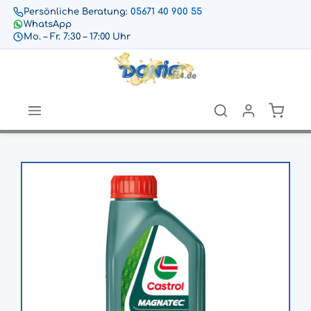
Persönliche Beratung:
05671 40 900 55
WhatsApp
Mo. – Fr. 7:30 – 17:00 Uhr