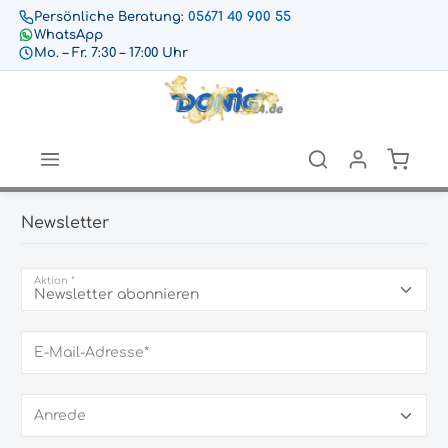
Persönliche Beratung:
05671 40 900 55
WhatsApp
Mo. – Fr. 7:30 – 17:00 Uhr
Newsletter
Aktion *
E-Mail-Adresse*
Anrede