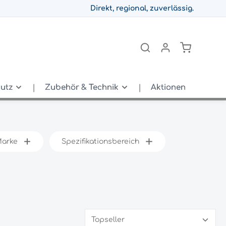
Direkt, regional, zuverlässig.
hutz
Zubehör & Technik
Aktionen
arke
Spezifikationsbereich