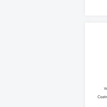
Castr