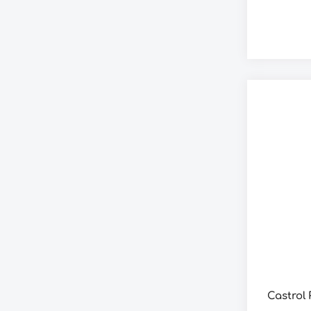
Castrol