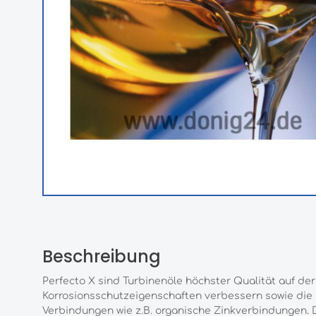
Beschreibung
Perfecto X sind Turbinenöle höchster Qualität auf de
Korrosionsschutzeigenschaften verbessern sowie die 
Verbindungen wie z.B. organische Zinkverbindungen.