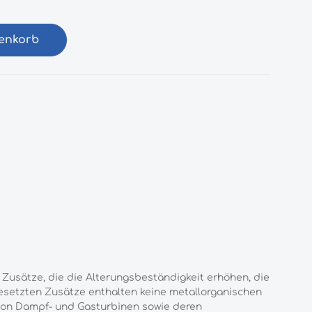
renkorb
 Zusätze, die die Alterungsbeständigkeit erhöhen, die
esetzten Zusätze enthalten keine metallorganischen
 von Dampf- und Gasturbinen sowie deren